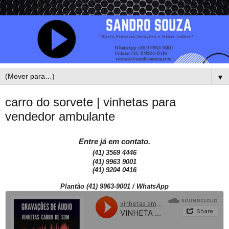
▼
carro do sorvete | vinhetas para
vendedor ambulante
Entre já em contato.
(41) 3569 4446
(41) 9963 9001
(41) 9204 0416
Plantão (41) 9963-9001 / WhatsApp