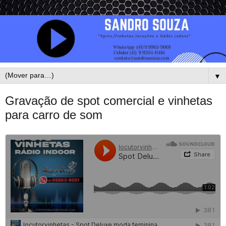
▼
Gravação de spot comercial e vinhetas
para carro de som