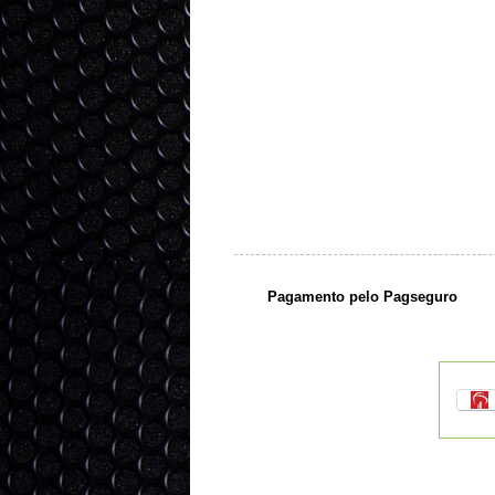
Pagamento pelo Pagseguro