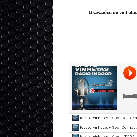
Gravações de vinhetas,