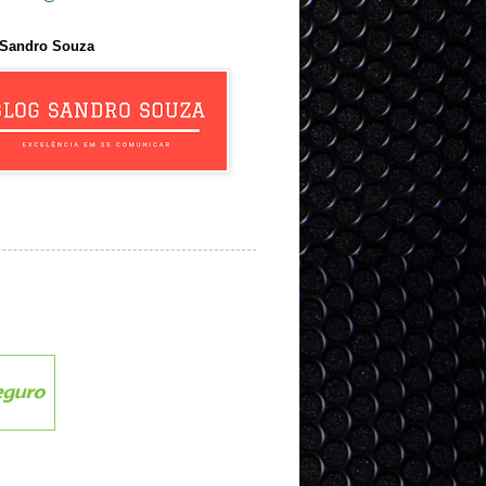
 Sandro Souza