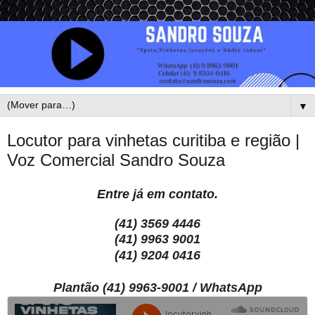
▼
Locutor para vinhetas curitiba e região |
Voz Comercial Sandro Souza
Entre já em contato.
(41) 3569 4446
(41) 9963 9001
(41) 9204 0416
Plantão (41) 9963-9001 / WhatsApp