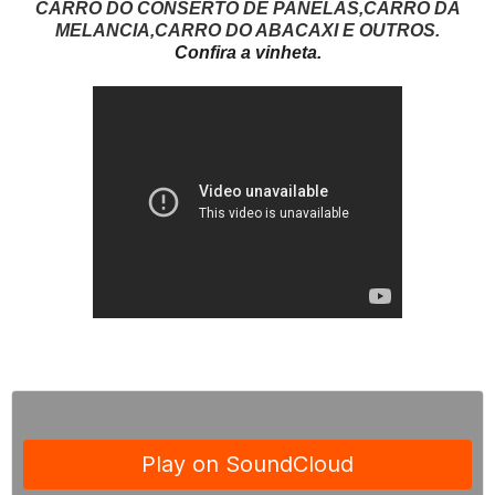
CARRO DO CONSERTO DE PANELAS,CARRO DA
MELANCIA,CARRO DO ABACAXI E OUTROS.
Confira a vinheta.