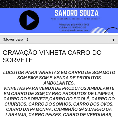
▼
GRAVAÇÃO VINHETA CARRO DO
SORVETE
LOCUTOR PARA VINHETAS EM CARRO DE SOM,MOTO
SOM,BIKE SOM E VENDA DE PRODUTOS
AMBULANTES.
VINHETAS PARA VENDA DE PRODUTOS AMBULANTE
EM CARRO DE SOM,CARRO PRODUTOS DE LIMPEZA,
CARRO DO SORVETE,CARRO DO PICOLÉ, CARRO DO
CHURROS, CARRO DO SONHOS, CARRO DOS OVOS,
CARRO DA PAMONHA, CAMINHÃO GÁS,CARRO DA
LARANJA, CARRO PEIXES, CARRO DE VERDURAS,