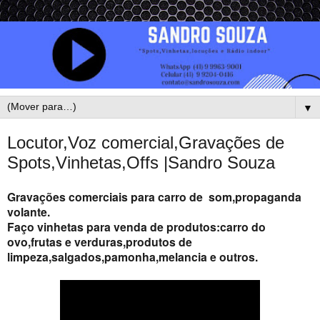
▼
Locutor,Voz comercial,Gravações de
Spots,Vinhetas,Offs |Sandro Souza
Gravações comerciais para carro de som,propaganda
volante.
Faço vinhetas para venda de produtos:carro do
ovo,frutas e verduras,produtos de
limpeza,salgados,pamonha,melancia e outros.