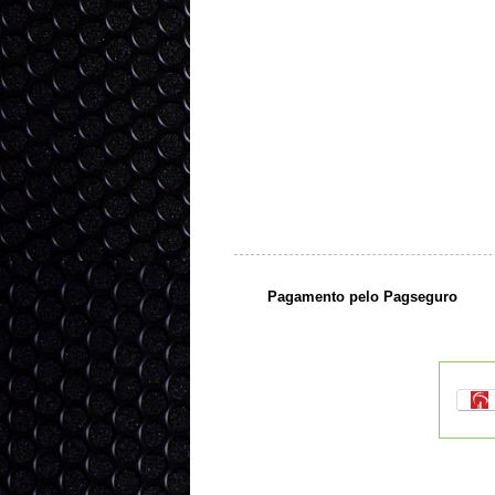
Pagamento pelo Pagseguro