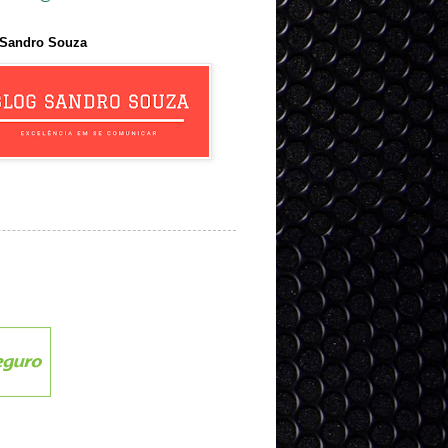
 Sandro Souza