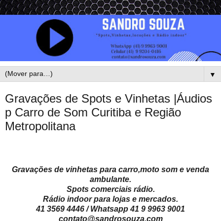
▼
Gravações de Spots e Vinhetas |Áudios
p Carro de Som Curitiba e Região
Metropolitana
Gravações de vinhetas para carro,moto som e venda
ambulante.
Spots comerciais rádio.
Rádio indoor para lojas e mercados.
41 3569 4446 / Whatsapp 41 9 9963 9001
contato@sandrosouza.com