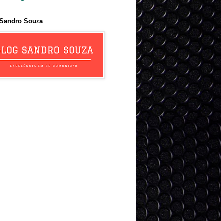
 Sandro Souza