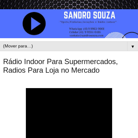
▼
Rádio Indoor Para Supermercados,
Radios Para Loja no Mercado