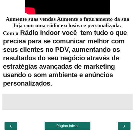
Aumente suas vendas Aumente o faturamento da sua
loja com uma rádio exclusiva e personalizada.
Rádio Indoor você tem tudo o que
Com a
precisa para se comunicar melhor com
seus clientes no PDV, aumentando os
resultados do seu negócio através de
estratégias avançadas de marketing
usando o som ambiente e anúncios
personalizados.
‹
›
Página inicial