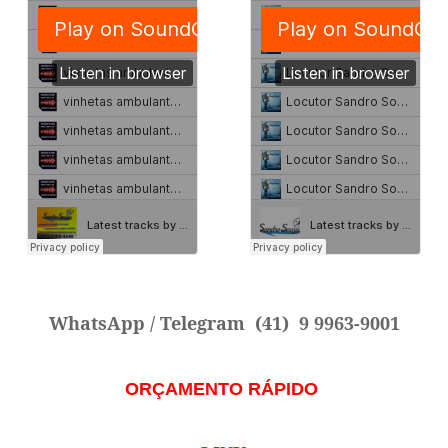
WhatsApp / Telegram
(41) 9 9963-9001
ORÇAMENTO RÁPIDO