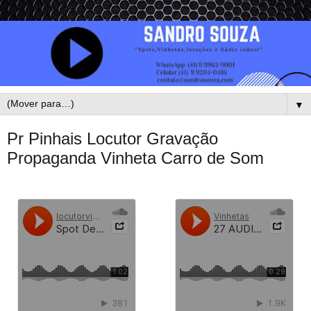
▼
Pr Pinhais Locutor Gravação
Propaganda Vinheta Carro de Som