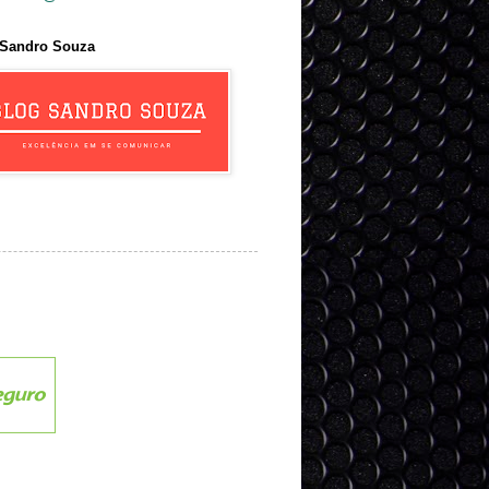
 Sandro Souza