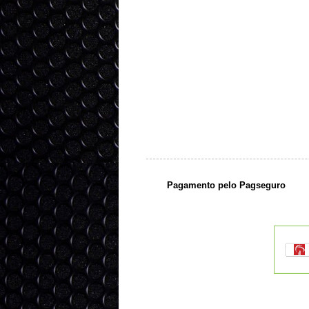
Pagamento pelo Pagseguro