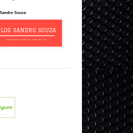
 Sandro Souza