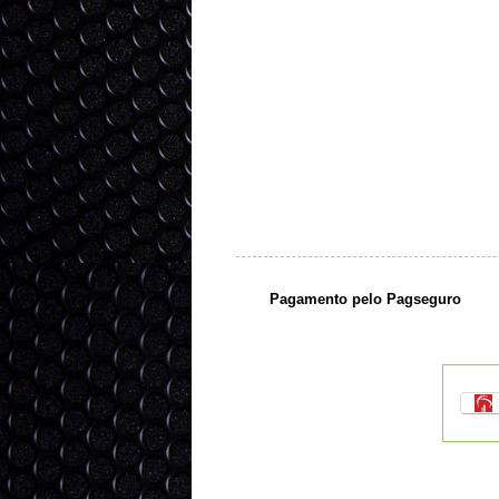
Pagamento pelo Pagseguro